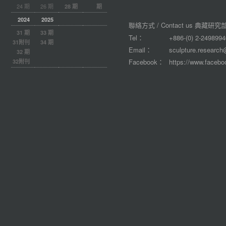
24 期
26 期
28 期
期
2024
2025
聯絡方式 / Contact us 典藏
31 期
33 期
Tel：
+886-(0) 2-2498994
31附刊
34 期
Email：
sculpture.research
32 期
Facebook：
https://www.facebo
32附刊