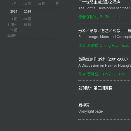
二十世紀金屬造形之演繹
24 期
26 期
28 期
期
The Formal Development of the 2
2024
2025
作者 劉柏村 Po-Tsun Liu
31 期
33 期
31附刊
34 期
形象／意象／意念／觀念——
32 期
32附刊
Form, Image, Ideas and Concepts
作者 蕭瓊瑞 Chong-Ray Hisao
黃馨鈺創作論述（2001-2006）
A Discussion on Hsin-yu Huang'
作者 黃馨鈺 Hsin-Yu Huang
創刊號～第三期篇目
版權頁
Copyright page