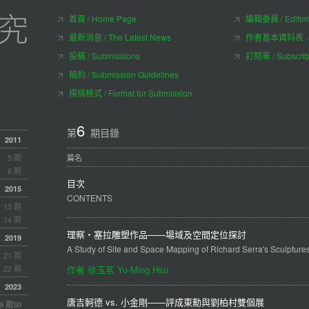
首頁 / Home Page
編輯委員 / Editori
最新消息 / The Latest News
作者基本資料表 ／ Aut
投稿 / Submissions
訂閱單 / Subscri
稿約 / Submission Guidelines
撰搞格式 / Format for Submission
6
第
期目錄
2011
5 期
篇名
6 期
目次
2015
CONTENTS
13 期
14 期
理察‧塞拉雕塑作品——場域及空間定位探討
2019
A Study of Site and Space Mapping of Richard Serra's Sculpture
21 期
22 期
作者 徐玉茗 Yu-Ming Hsu
2023
唐吉軻德 vs. 小金剛——評成東勳與劉柏村雙個展
9 期
30