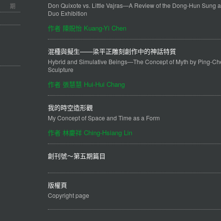
Don Quixote vs. Little Vajras—A Review of the Dong-Hun Sung 
期
Duo Exhibition
作者 陳貺怡 Kuang-Yi Chen
混種與擬生——梁平正雕刻創作中的神話特質
Hybrid and Simulative Beings—The Concept of Myth by Ping-Ch
Sculpture
作者 張慧慧 Hui-Hui Chang
我的時空造形觀
My Concept of Space and Time as a Form
作者 林慶祥 Ching-Hsiang Lin
創刊號～第五期篇目
版權頁
Copyright page