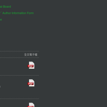
al Board
hor Information Form
be
全文電子檔
s